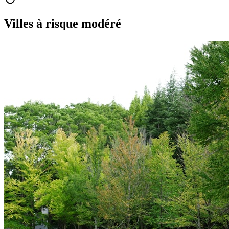
Villes à risque modéré