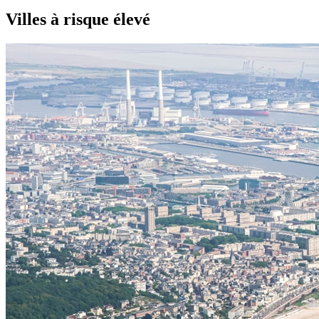
Villes à risque élevé