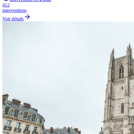
412
interventions
Voir détails