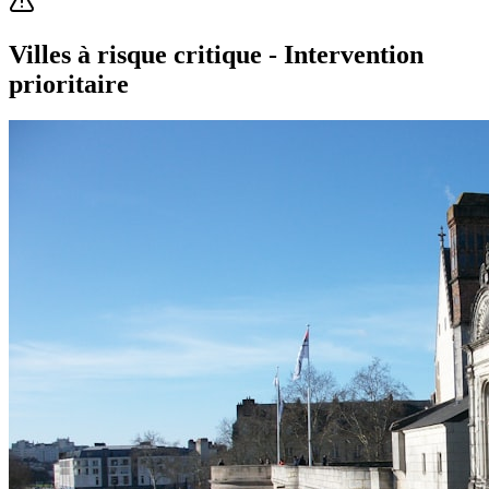
Villes à risque critique - Intervention
prioritaire