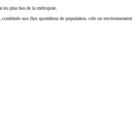
i les plus bas de la métropole.
, combinée aux flux quotidiens de population, crée un environnement