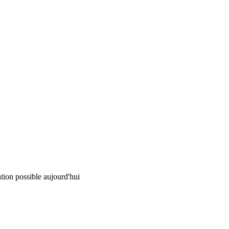
tion possible aujourd'hui