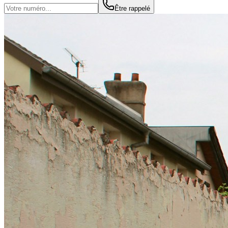
Être rappelé