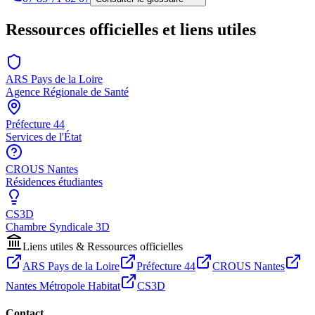
Ressources officielles et liens utiles
ARS Pays de la Loire
Agence Régionale de Santé
Préfecture 44
Services de l'État
CROUS Nantes
Résidences étudiantes
CS3D
Chambre Syndicale 3D
Liens utiles & Ressources officielles
ARS Pays de la Loire
Préfecture 44
CROUS Nantes
Nantes Métropole Habitat
CS3D
Contact