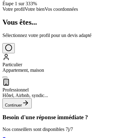
Étape
1
sur 3
33
%
Votre profil
Votre bien
Vos coordonnées
Vous êtes...
Sélectionnez votre profil pour un devis adapté
Particulier
Appartement, maison
Professionnel
Hôtel, Airbnb, syndic...
Continuer
Besoin d'une réponse immédiate ?
Nos conseillers sont disponibles 7j/7