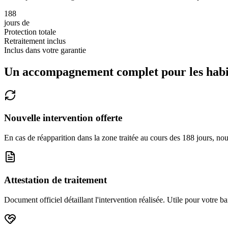
188
jours de
Protection totale
Retraitement inclus
Inclus dans votre garantie
Un accompagnement complet pour les habi
Nouvelle intervention offerte
En cas de réapparition dans la zone traitée au cours des 188 jours, no
Attestation de traitement
Document officiel détaillant l'intervention réalisée. Utile pour votre b