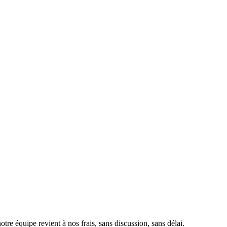
otre équipe revient à nos frais, sans discussion, sans délai.