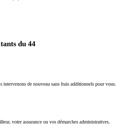
tants du 44
us intervenons de nouveau sans frais additionnels pour vous.
ailleur, votre assurance ou vos démarches administratives.