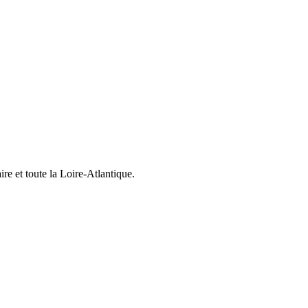
re et toute la Loire-Atlantique.