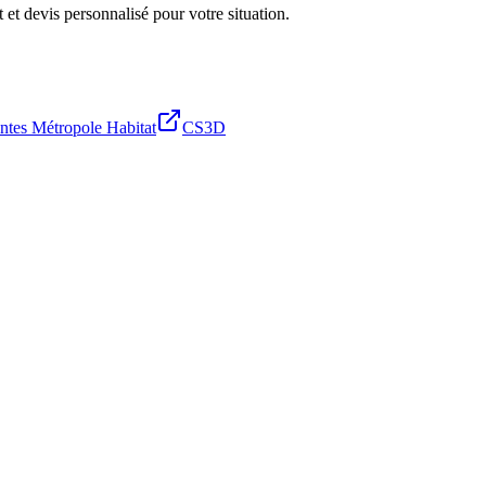
 et devis personnalisé pour votre situation.
ntes Métropole Habitat
CS3D