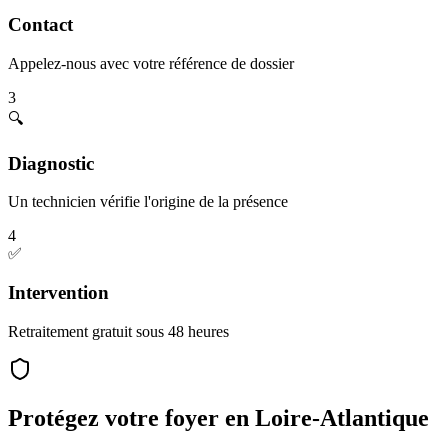
Contact
Appelez-nous avec votre référence de dossier
3
🔍
Diagnostic
Un technicien vérifie l'origine de la présence
4
✅
Intervention
Retraitement gratuit sous 48 heures
Protégez votre foyer en Loire-Atlantique