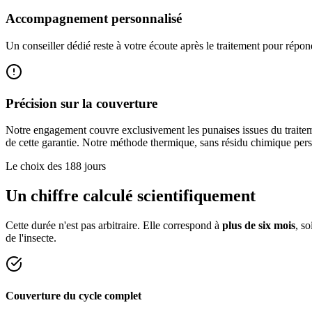
Accompagnement personnalisé
Un conseiller dédié reste à votre écoute après le traitement pour répond
Précision sur la couverture
Notre engagement couvre exclusivement les punaises issues du traitemen
de cette garantie. Notre méthode thermique, sans résidu chimique pers
Le choix des 188 jours
Un chiffre calculé scientifiquement
Cette durée n'est pas arbitraire. Elle correspond à
plus de six mois
, s
de l'insecte.
Couverture du cycle complet