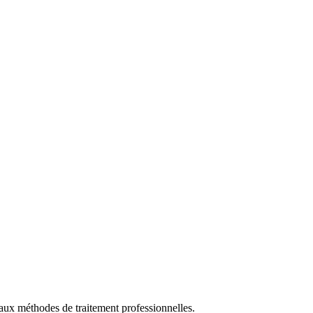
t aux méthodes de traitement professionnelles.