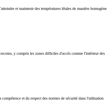
atteindre et maintenir des températures létales de manière homogène
ecoins, y compris les zones difficiles d'accès comme l'intérieur des
la compétence et du respect des normes de sécurité dans l'utilisation