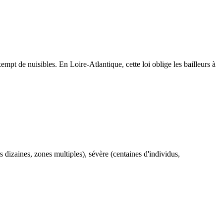
 de nuisibles. En Loire-Atlantique, cette loi oblige les bailleurs à
 dizaines, zones multiples), sévère (centaines d'individus,