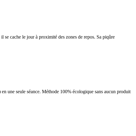
il se cache le jour à proximité des zones de repos. Sa piqûre
fs) en une seule séance. Méthode 100% écologique sans aucun produit