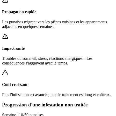
Propagation rapide
Les punaises migrent vers les pièces voisines et les appartements
adjacents en quelques semaines.
Impact santé
Troubles du sommeil, stress, réactions allergiques... Les
conséquences s'aggravent avec le temps.
Coût croissant
Plus l'infestation est avancée, plus le traitement est long et coûteux.
Progression d'une infestation non traitée
Semaine 1
10-50
punaises