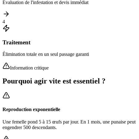
Évaluation de l'infestation et devis immédiat
4
Traitement
Élimination totale en un seul passage garanti
Information critique
Pourquoi agir vite est essentiel ?
Reproduction exponentielle
Une femelle pond 5 à 15 œufs par jour. En 1 mois, une punaise peut
engendrer 500 descendants.