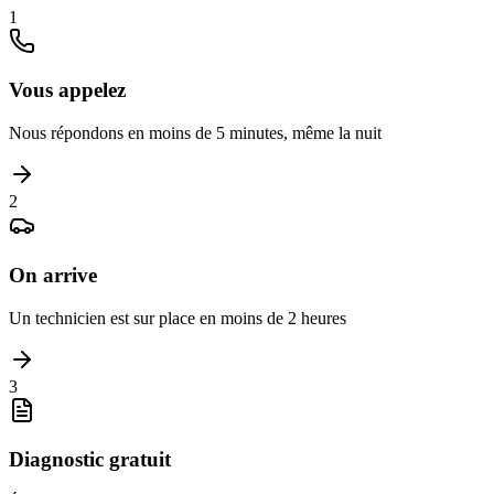
1
Vous appelez
Nous répondons en moins de 5 minutes, même la nuit
2
On arrive
Un technicien est sur place en moins de 2 heures
3
Diagnostic gratuit