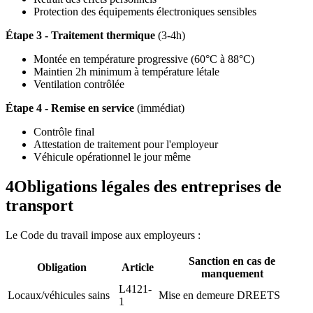
Protection des équipements électroniques sensibles
Étape 3 - Traitement thermique
(3-4h)
Montée en température progressive (60°C à 88°C)
Maintien 2h minimum à température létale
Ventilation contrôlée
Étape 4 - Remise en service
(immédiat)
Contrôle final
Attestation de traitement pour l'employeur
Véhicule opérationnel le jour même
4
Obligations légales des entreprises de
transport
Le Code du travail impose aux employeurs :
Sanction en cas de
Obligation
Article
manquement
L4121-
Locaux/véhicules sains
Mise en demeure DREETS
1