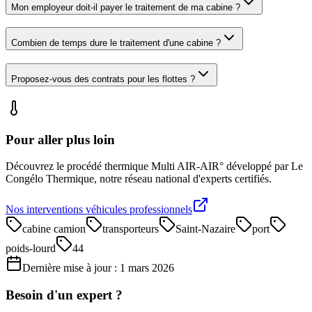
Mon employeur doit-il payer le traitement de ma cabine ?
Combien de temps dure le traitement d'une cabine ?
Proposez-vous des contrats pour les flottes ?
Pour aller plus loin
Découvrez le procédé thermique Multi AIR-AIR° développé par Le
Congélo Thermique, notre réseau national d'experts certifiés.
Nos interventions véhicules professionnels
cabine camion
transporteurs
Saint-Nazaire
port
poids-lourd
44
Dernière mise à jour :
1 mars 2026
Besoin d'un expert ?