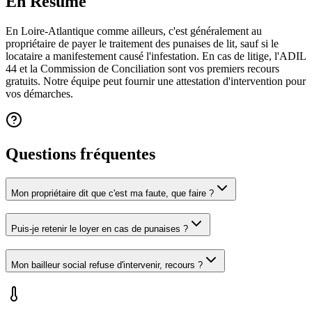
En Résumé
En Loire-Atlantique comme ailleurs, c'est généralement au
propriétaire de payer le traitement des punaises de lit, sauf si le
locataire a manifestement causé l'infestation. En cas de litige, l'ADIL
44 et la Commission de Conciliation sont vos premiers recours
gratuits. Notre équipe peut fournir une attestation d'intervention pour
vos démarches.
Questions fréquentes
Mon propriétaire dit que c'est ma faute, que faire ?
Puis-je retenir le loyer en cas de punaises ?
Mon bailleur social refuse d'intervenir, recours ?