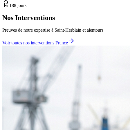
188 jours
Nos Interventions
Preuves de notre expertise à
Saint-Herblain
et alentours
Voir toutes nos interventions France