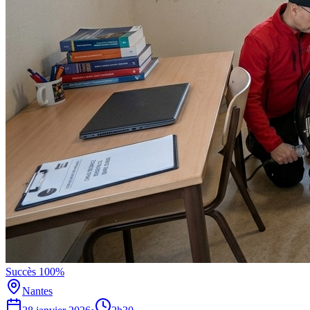
Succès 100%
Nantes