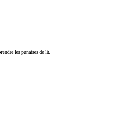
rendre les punaises de lit.