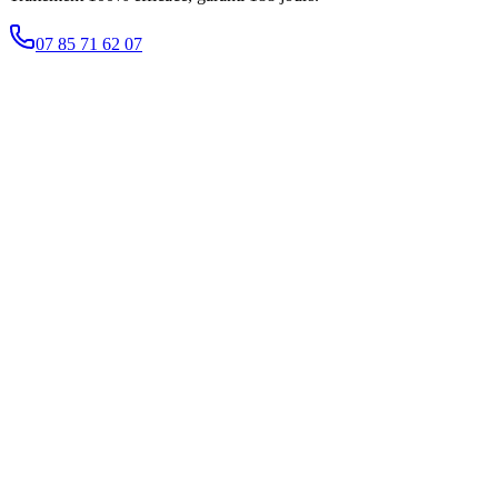
07 85 71 62 07