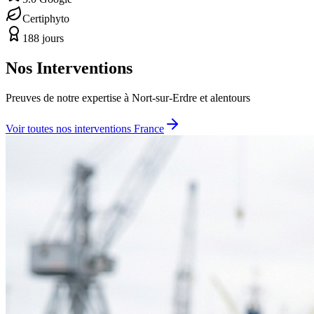
Certiphyto
188 jours
Nos Interventions
Preuves de notre expertise à
Nort-sur-Erdre
et alentours
Voir toutes nos interventions France