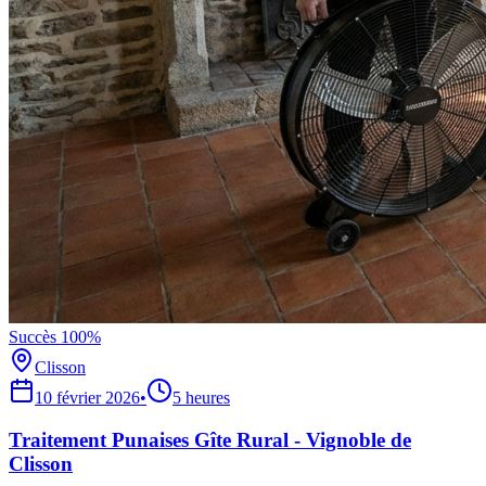
Succès 100%
Clisson
10 février 2026
•
5 heures
Traitement Punaises Gîte Rural - Vignoble de
Clisson