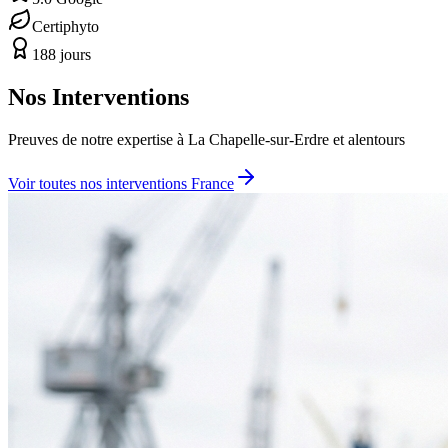
Certiphyto
188 jours
Nos Interventions
Preuves de notre expertise à
La Chapelle-sur-Erdre
et alentours
Voir toutes nos interventions France