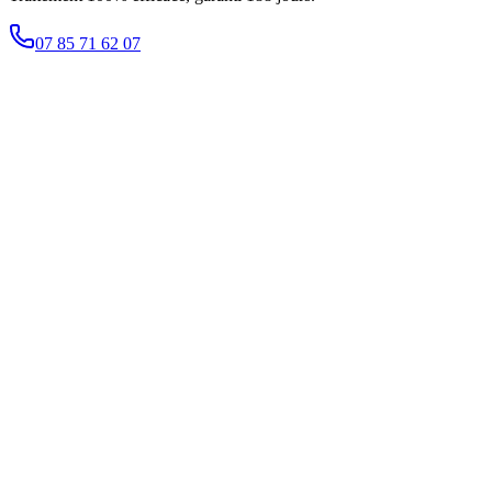
07 85 71 62 07