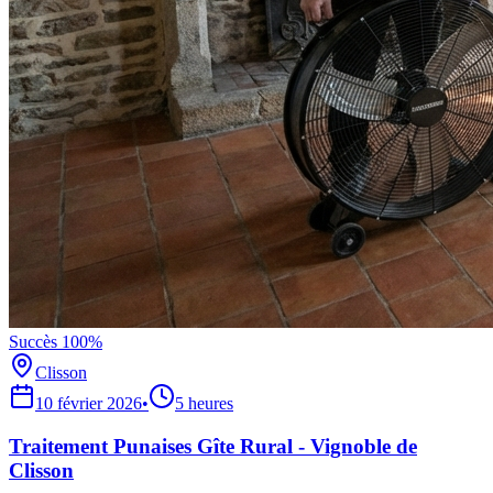
Succès 100%
Clisson
10 février 2026
•
5 heures
Traitement Punaises Gîte Rural - Vignoble de
Clisson