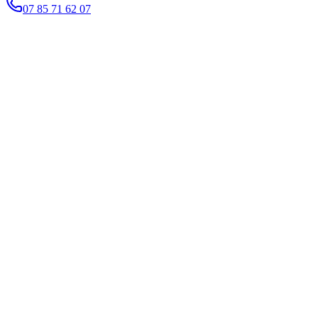
07 85 71 62 07