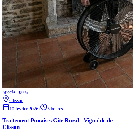
Succès 100%
Clisson
10 février 2026
•
5 heures
Traitement Punaises Gîte Rural - Vignoble de
Clisson