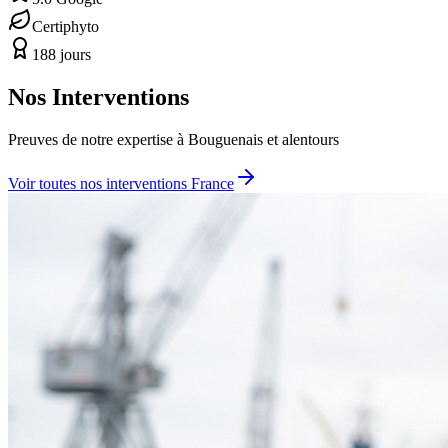
Certiphyto
188 jours
Nos Interventions
Preuves de notre expertise à
Bouguenais
et alentours
Voir toutes nos interventions France