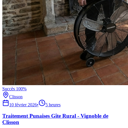
Succès 100%
Clisson
10 février 2026
•
5 heures
Traitement Punaises Gîte Rural - Vignoble de
Clisson