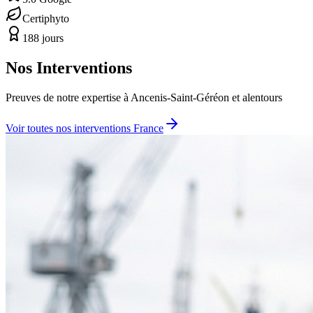
Certiphyto
188 jours
Nos Interventions
Preuves de notre expertise à
Ancenis-Saint-Géréon
et alentours
Voir toutes nos interventions France