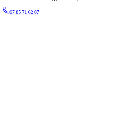
07 85 71 62 07